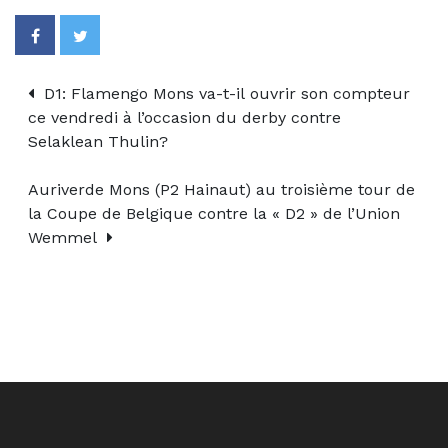
D1: Flamengo Mons va-t-il ouvrir son compteur
ce vendredi à l’occasion du derby contre
Selaklean Thulin?
Auriverde Mons (P2 Hainaut) au troisième tour de
la Coupe de Belgique contre la « D2 » de l’Union
Wemmel