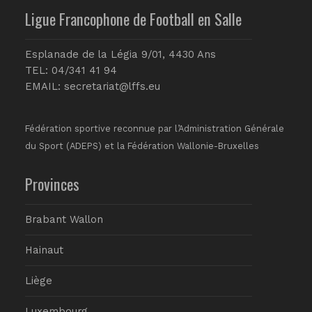
Ligue Francophone de Football en Salle
Esplanade de la Légia 9/01, 4430 Ans
TEL: 04/341 41 94
EMAIL:
secretariat@lffs.eu
Fédération sportive reconnue par l’Administration Générale
du Sport (ADEPS) et la Fédération Wallonie-Bruxelles
Provinces
Brabant Wallon
Hainaut
Liège
Luxembourg