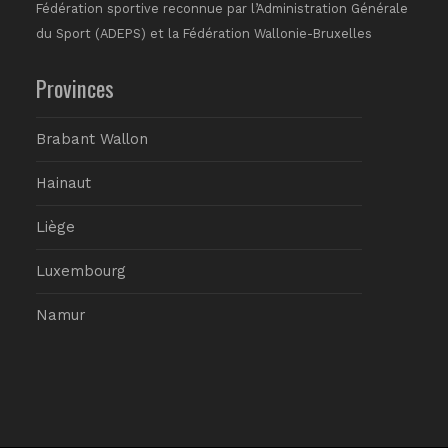
Fédération sportive reconnue par l’Administration Générale
du Sport (ADEPS) et la Fédération Wallonie-Bruxelles
Provinces
Brabant Wallon
Hainaut
Liège
Luxembourg
Namur