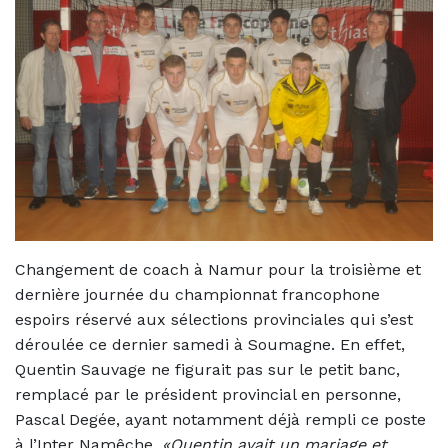
Changement de coach à Namur pour la troisième et
dernière journée du championnat francophone
espoirs réservé aux sélections provinciales qui s’est
déroulée ce dernier samedi à Soumagne. En effet,
Quentin Sauvage ne figurait pas sur le petit banc,
remplacé par le président provincial en personne,
Pascal Degée, ayant notamment déjà rempli ce poste
à l’Inter Namêche.
«Quentin avait un mariage et