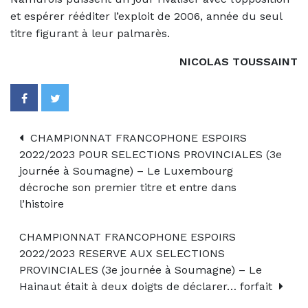
et espérer rééditer l’exploit de 2006, année du seul
titre figurant à leur palmarès.
NICOLAS TOUSSAINT
CHAMPIONNAT FRANCOPHONE ESPOIRS
2022/2023 POUR SELECTIONS PROVINCIALES (3e
journée à Soumagne) – Le Luxembourg
décroche son premier titre et entre dans
l’histoire
CHAMPIONNAT FRANCOPHONE ESPOIRS
2022/2023 RESERVE AUX SELECTIONS
PROVINCIALES (3e journée à Soumagne) – Le
Hainaut était à deux doigts de déclarer… forfait