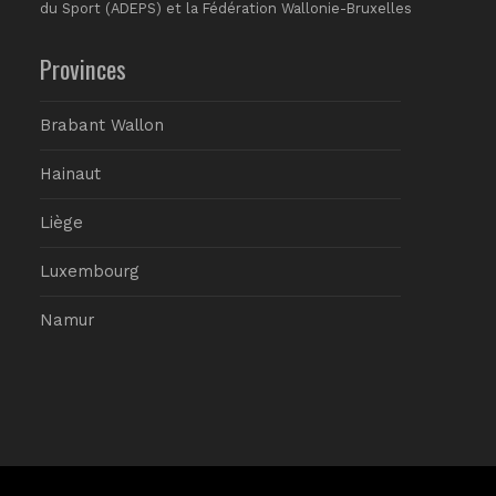
du Sport (ADEPS) et la Fédération Wallonie-Bruxelles
Provinces
Brabant Wallon
Hainaut
Liège
Luxembourg
Namur