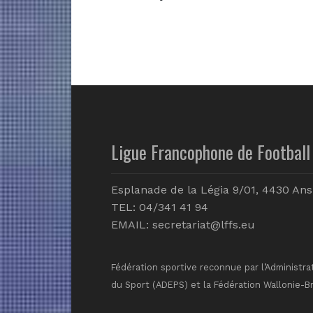
Ligue Francophone de Football 
Esplanade de la Légia 9/01, 4430 Ans
TEL: 04/341 41 94
EMAIL:
secretariat@lffs.eu
Fédération sportive reconnue par l’Administra
du Sport (ADEPS) et la Fédération Wallonie-B