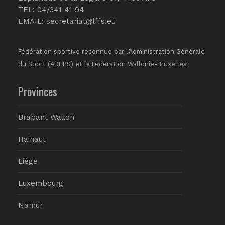
TEL: 04/341 41 94
EMAIL:
secretariat@lffs.eu
Fédération sportive reconnue par l’Administration Générale
du Sport (ADEPS) et la Fédération Wallonie-Bruxelles
Provinces
Brabant Wallon
Hainaut
Liège
Luxembourg
Namur