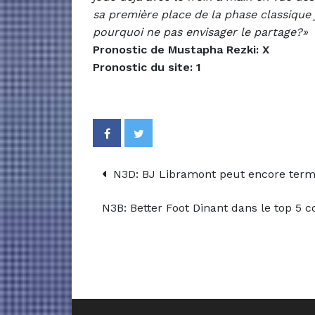
sa première place de la phase classique 
pourquoi ne pas envisager le partage?»
Pronostic de Mustapha Rezki: X
Pronostic du site: 1
N3D: BJ Libramont peut encore term
N3B: Better Foot Dinant dans le top 