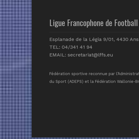
Ligue Francophone de Football 
Esplanade de la Légia 9/01, 4430 Ans
TEL: 04/341 41 94
EMAIL:
secretariat@lffs.eu
Fédération sportive reconnue par l’Administra
du Sport (ADEPS) et la Fédération Wallonie-B