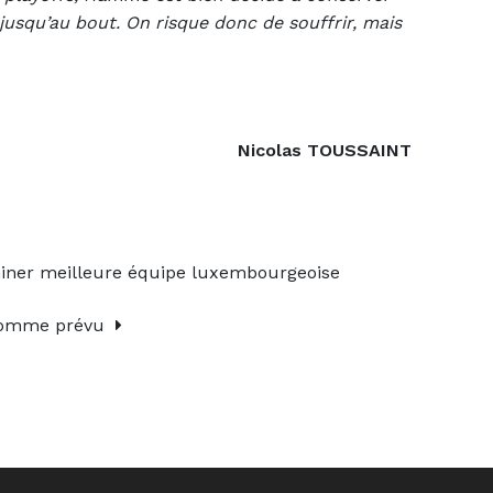
jusqu’au bout. On risque donc de souffrir, mais
Nicolas TOUSSAINT
iner meilleure équipe luxembourgeoise
5 comme prévu