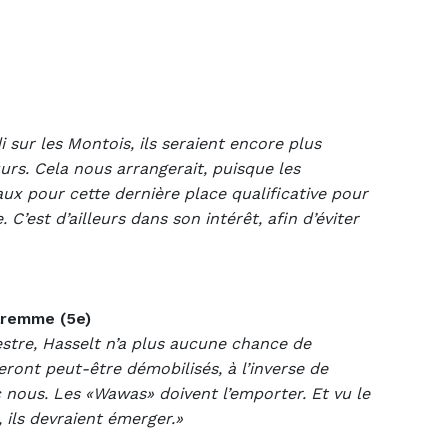
 sur les Montois, ils seraient encore plus
urs. Cela nous arrangerait, puisque les
ux pour cette dernière place qualificative pour
 C’est d’ailleurs dans son intérêt, afin d’éviter
aremme (5e)
stre, Hasselt n’a plus aucune chance de
ront peut-être démobilisés, à l’inverse de
 nous. Les «Wawas» doivent l’emporter. Et vu le
 ils devraient émerger.»