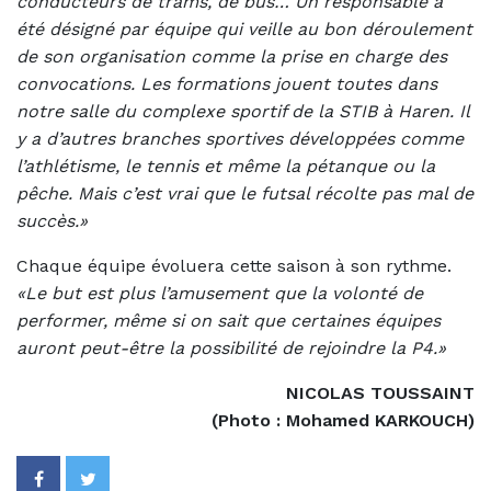
conducteurs de trams, de bus… Un responsable a
été désigné par équipe qui veille au bon déroulement
de son organisation comme la prise en charge des
convocations. Les formations jouent toutes dans
notre salle du complexe sportif de la STIB à Haren. Il
y a d’autres branches sportives développées comme
l’athlétisme, le tennis et même la pétanque ou la
pêche. Mais c’est vrai que le futsal récolte pas mal de
succès.»
Chaque équipe évoluera cette saison à son rythme.
«Le but est plus l’amusement que la volonté de
performer, même si on sait que certaines équipes
auront peut-être la possibilité de rejoindre la P4.»
NICOLAS TOUSSAINT
(Photo : Mohamed KARKOUCH)