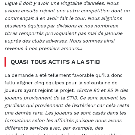
Ligue il doit y avoir une vingtaine d’années. Nous
avions ensuite rejoint une autre compétition dont on
commençait à en avoir fait le tour. Nous alignions
plusieurs équipes par divisions et nos nombreux
titres remportés provoquaient pas mal de jalousie
auprès des clubs adverses. Nous sommes ainsi
revenus à nos premiers amours.»
QUASI TOUS ACTIFS A LA STIB
La demande a été tellement favorable qu’il a donc
fallu aligner cinq équipes pour la soixantaine de
joueurs ayant rejoint le projet.
«Entre 90 et 95 % des
joueurs proviennent de la STIB. Ce sont souvent les
gardiens qui proviennent de l’extérieur car cela reste
une denrée rare. Les joueurs se sont casés dans les
formations selon les affinités puisque nous avons
différents services avec, par exemple, des