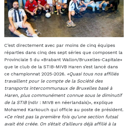
C’est directement avec par moins de cinq équipes
réparties dans cinq des sept séries que composent la
Provinciale 5 du «Brabant Wallon/Bruxelles-Capitale»
que le club de la STIB-MIVB Haren s’est lancé dans
ce championnat 2025-2026.
«Quasi tous nos affiliés
travaillent pour le compte de la Société des
transports intercommunaux de Bruxelles basé à
Haren, plus communément connue sous le diminutif
de la STIB
(ndlr : MIVB en néerlandais)», explique
Mohamed Karkouch
qui officie au poste de président.
«Ce n’est pas la première fois qu’une section futsal
avait été créée. On s’était d’ailleurs déjà affilié à la