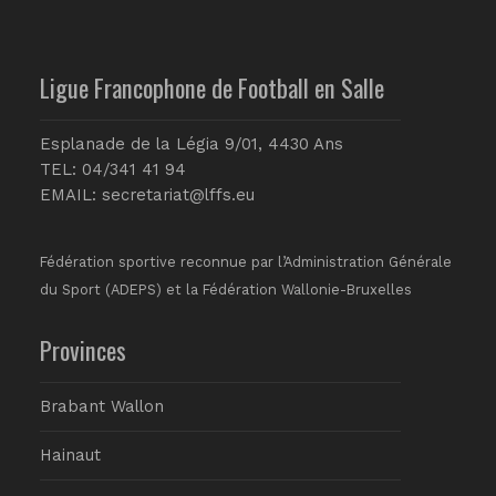
Ligue Francophone de Football en Salle
Esplanade de la Légia 9/01, 4430 Ans
TEL: 04/341 41 94
EMAIL:
secretariat@lffs.eu
Fédération sportive reconnue par l’Administration Générale
du Sport (ADEPS) et la Fédération Wallonie-Bruxelles
Provinces
Brabant Wallon
Hainaut