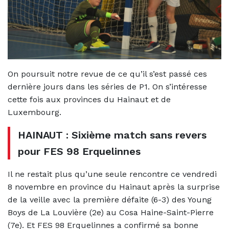
On poursuit notre revue de ce qu’il s’est passé ces
dernière jours dans les séries de P1. On s’intéresse
cette fois aux provinces du Hainaut et de
Luxembourg.
HAINAUT : Sixième match sans revers
pour FES 98 Erquelinnes
Il ne restait plus qu’une seule rencontre ce vendredi
8 novembre en province du Hainaut après la surprise
de la veille avec la première défaite (6-3) des Young
Boys de La Louvière (2e) au Cosa Haine-Saint-Pierre
(7e). Et FES 98 Erquelinnes a confirmé sa bonne