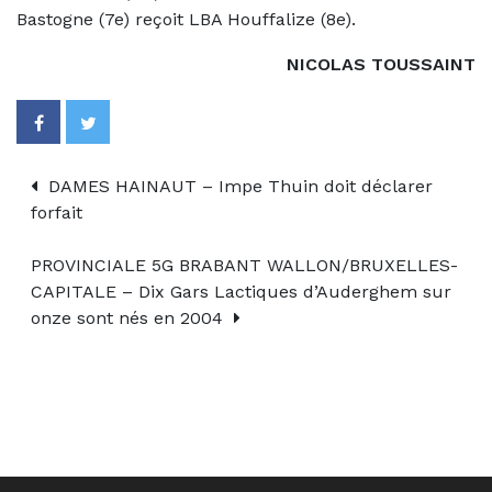
Bastogne (7e) reçoit LBA Houffalize (8e).
NICOLAS TOUSSAINT
DAMES HAINAUT – Impe Thuin doit déclarer
forfait
PROVINCIALE 5G BRABANT WALLON/BRUXELLES-
CAPITALE – Dix Gars Lactiques d’Auderghem sur
onze sont nés en 2004