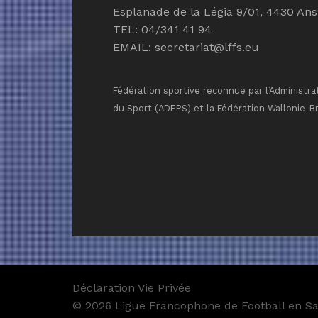
Esplanade de la Légia 9/01, 4430 Ans
TEL: 04/341 41 94
EMAIL:
secretariat@lffs.eu
Fédération sportive reconnue par l’Administra
du Sport (ADEPS) et la Fédération Wallonie-B
Déclaration Vie Privée
© 2026 Ligue Francophone de Football en Sal