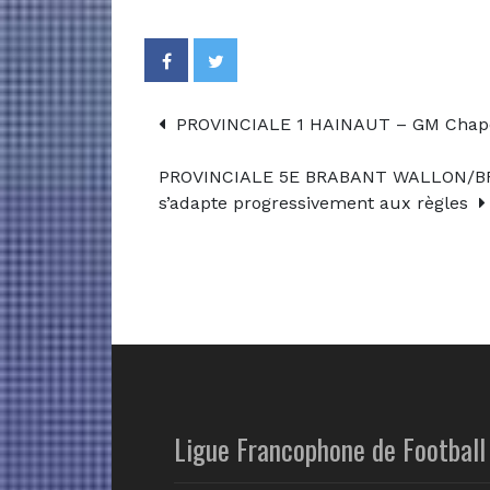
PROVINCIALE 1 HAINAUT – GM Chapell
PROVINCIALE 5E BRABANT WALLON/BRU
s’adapte progressivement aux règles
Ligue Francophone de Football 