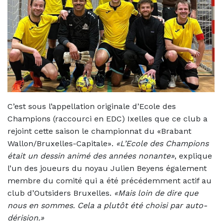
C’est sous l’appellation originale d’Ecole des
Champions (raccourci en EDC) Ixelles que ce club a
rejoint cette saison le championnat du «Brabant
Wallon/Bruxelles-Capitale».
«L’Ecole des Champions
était un dessin animé des années nonante»
, explique
l’un des joueurs du noyau Julien Beyens également
membre du comité qui a été précédemment actif au
club d’Outsiders Bruxelles.
«Mais loin de dire que
nous en sommes. Cela a plutôt été choisi par auto-
dérision.»