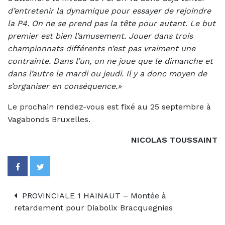
d’entretenir la dynamique pour essayer de rejoindre
la P4. On ne se prend pas la tête pour autant. Le but
premier est bien l’amusement. Jouer dans trois
championnats différents n’est pas vraiment une
contrainte. Dans l’un, on ne joue que le dimanche et
dans l’autre le mardi ou jeudi. Il y a donc moyen de
s’organiser en conséquence.»
Le prochain rendez-vous est fixé au 25 septembre à
Vagabonds Bruxelles.
NICOLAS TOUSSAINT
PROVINCIALE 1 HAINAUT – Montée à
retardement pour Diabolix Bracquegnies