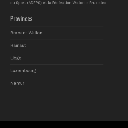
du Sport (ADEPS) et la Fédération Wallonie-Bruxelles
Provinces
Brabant Wallon
Hainaut
Liège
Luxembourg
Namur