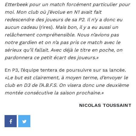
Etterbeek pour un match forcément particulier pour
moi. Mon club où j’évolue en N1 avait fait
redescendre des joueurs de sa P2. Il n’y a donc eu
aucun cadeau
(rires)
. Mais bon, il y a eu aussi un
relâchement compréhensible. Nous n’avions pas
notre gardien et on n’a pas pris ce match avec le
sérieux qu’il fallait. Avec déjà le titre en poche, on
pardonnera ce petit écart des joueurs.»
En P3, l’équipe tentera de poursuivre sur sa lancée.
«Le but est clairement, à moyen terme, d’envoyer le
club en D3 de l’A.B.F.S. On visera donc une deuxième
montée consécutive la saison prochaine.»
NICOLAS TOUSSAINT