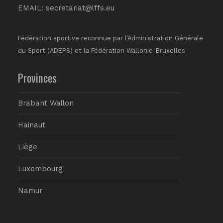
EMAIL:
secretariat@lffs.eu
Fédération sportive reconnue par l’Administration Générale
du Sport (ADEPS) et la Fédération Wallonie-Bruxelles
Provinces
Brabant Wallon
Hainaut
Liège
Luxembourg
Namur