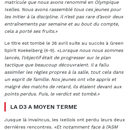
matricule que nous avons renommé en Olympique
Ixelles. Nous avons rassemblé tous ces jeunes pour
les initier à la discipline. Il n’est pas rare d’avoir deux
entraînements par semaine et au bout du compte,
cela a porté ses fruits.»
Le titre est tombé le 26 avril suite au succès à Green
Spirit Koekelberg (4-9).
«Lorsque nous nous sommes
lancés, l’objectif était de progresser sur le plan
tactique que beaucoup découvraient. Il a fallu
assimiler les règles propres à la salle, tout cela dans
un esprit de famille. Nos jeunes ont vite appris et
malgré des matchs de retard, ils étaient devant aux
points perdus. Puis, le verdict est tombé.»
LA D3 A MOYEN TERME
Jusque là invaincus, les Ixellois ont perdu leurs deux
dernières rencontres.
«Et notamment face à l’ASM