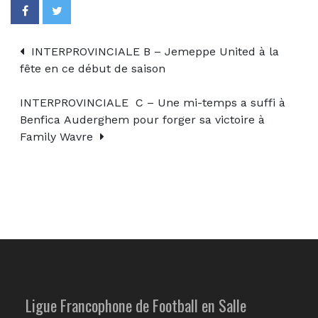
INTERPROVINCIALE B – Jemeppe United à la
fête en ce début de saison
INTERPROVINCIALE C – Une mi-temps a suffi à
Benfica Auderghem pour forger sa victoire à
Family Wavre
Ligue Francophone de Football en Salle