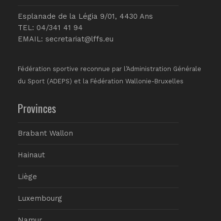
Esplanade de la Légia 9/01, 4430 Ans
TEL: 04/341 41 94
EMAIL:
secretariat@lffs.eu
Fédération sportive reconnue par l’Administration Générale
du Sport (ADEPS) et la Fédération Wallonie-Bruxelles
Provinces
Brabant Wallon
Hainaut
Liège
Luxembourg
Namur