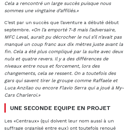
Cela a rencontré un large succès puisque nous
sommes une vingtaine d’affiliés.»
C’est par un succès que l’aventure a débuté début
septembre.
«On l’a emporté 7-8 mais l’adversaire,
MFC Leval, aurait pu décrocher le nul s’il n’avait pas
manqué un coup franc aux dix mètres juste avant la
fin. Cela a été plus compliqué par la suite avec deux
nuls et quatre revers. Il y a des différences de
niveaux entre nous et forcement, lors des
changements, cela se ressent. On a toutefois des
gars qui savent tirer le groupe comme Raffaele et
Luca Anzilao ou encore Flavio Serra qui a joué à My-
Cars Charleroi.»
UNE SECONDE EQUIPE EN PROJET
Les «Centraux» (qui doivent leur nom aussi à un
suffrage organisé entre eux) ont toutefois renoué