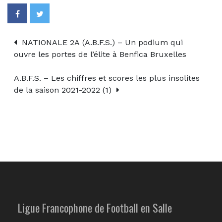
NATIONALE 2A (A.B.F.S.) – Un podium qui
ouvre les portes de l’élite à Benfica Bruxelles
A.B.F.S. – Les chiffres et scores les plus insolites
de la saison 2021-2022 (1)
Ligue Francophone de Football en Salle