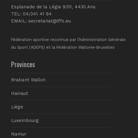
Esplanade de la Légia 9/01, 4430 Ans
TEL: 04/341 41 94
EMAIL:
secretariat@lffs.eu
Fédération sportive reconnue par l’Administration Générale
du Sport (ADEPS) et la Fédération Wallonie-Bruxelles
Provinces
Brabant Wallon
Hainaut
Liège
Luxembourg
Namur