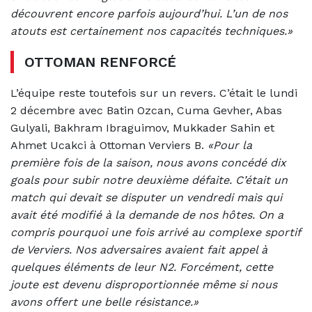
découvrent encore parfois aujourd’hui. L’un de nos
atouts est certainement nos capacités techniques.»
OTTOMAN RENFORCÉ
L’équipe reste toutefois sur un revers. C’était le lundi
2 décembre avec Batin Ozcan, Cuma Gevher, Abas
Gulyali, Bakhram Ibraguimov, Mukkader Sahin et
Ahmet Ucakci à Ottoman Verviers B.
«Pour la
première fois de la saison, nous avons concédé dix
goals pour subir notre deuxième défaite. C’était un
match qui devait se disputer un vendredi mais qui
avait été modifié à la demande de nos hôtes. On a
compris pourquoi une fois arrivé au complexe sportif
de Verviers. Nos adversaires avaient fait appel à
quelques éléments de leur N2. Forcément, cette
joute est devenu disproportionnée même si nous
avons offert une belle résistance.»