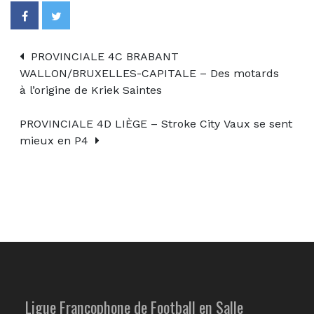
PROVINCIALE 4C BRABANT
WALLON/BRUXELLES-CAPITALE – Des motards
à l’origine de Kriek Saintes
PROVINCIALE 4D LIÈGE – Stroke City Vaux se sent
mieux en P4
Ligue Francophone de Football en Salle