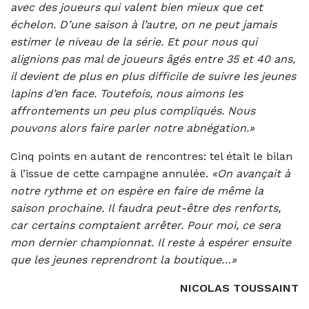
avec des joueurs qui valent bien mieux que cet
échelon. D’une saison à l’autre, on ne peut jamais
estimer le niveau de la série. Et pour nous qui
alignions pas mal de joueurs âgés entre 35 et 40 ans,
il devient de plus en plus difficile de suivre les jeunes
lapins d’en face. Toutefois, nous aimons les
affrontements un peu plus compliqués. Nous
pouvons alors faire parler notre abnégation.»
Cinq points en autant de rencontres: tel était le bilan
à l’issue de cette campagne annulée.
«On avançait à
notre rythme et on espère en faire de même la
saison prochaine. Il faudra peut-être des renforts,
car certains comptaient arrêter. Pour moi, ce sera
mon dernier championnat. Il reste à espérer ensuite
que les jeunes reprendront la boutique…»
NICOLAS TOUSSAINT