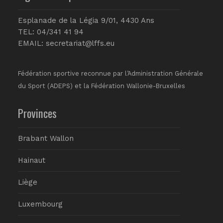
Esplanade de la Légia 9/01, 4430 Ans
TEL: 04/341 41 94
EMAIL:
secretariat@lffs.eu
Fédération sportive reconnue par l’Administration Générale
du Sport (ADEPS) et la Fédération Wallonie-Bruxelles
Provinces
Brabant Wallon
Hainaut
Liège
Luxembourg