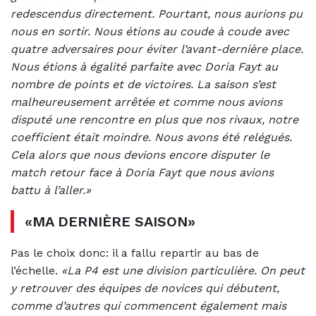
redescendus directement. Pourtant, nous aurions pu
nous en sortir. Nous étions au coude à coude avec
quatre adversaires pour éviter l’avant-dernière place.
Nous étions à égalité parfaite avec Doria Fayt au
nombre de points et de victoires. La saison s’est
malheureusement arrêtée et comme nous avions
disputé une rencontre en plus que nos rivaux, notre
coefficient était moindre. Nous avons été relégués.
Cela alors que nous devions encore disputer le
match retour face à Doria Fayt que nous avions
battu à l’aller.»
«MA DERNIÈRE SAISON»
Pas le choix donc: il a fallu repartir au bas de
l’échelle.
«La P4 est une division particulière. On peut
y retrouver des équipes de novices qui débutent,
comme d’autres qui commencent également mais