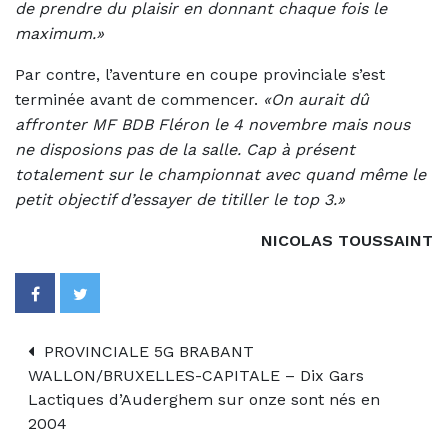
de prendre du plaisir en donnant chaque fois le
maximum.»
Par contre, l’aventure en coupe provinciale s’est
terminée avant de commencer.
«On aurait dû
affronter MF BDB Fléron le 4 novembre mais nous
ne disposions pas de la salle. Cap à présent
totalement sur le championnat avec quand même le
petit objectif d’essayer de titiller le top 3.»
NICOLAS TOUSSAINT
PROVINCIALE 5G BRABANT
WALLON/BRUXELLES-CAPITALE – Dix Gars
Lactiques d’Auderghem sur onze sont nés en
2004