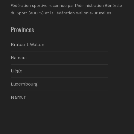
Fédération sportive reconnue par l’Administration Générale
du Sport (ADEPS) et la Fédération Wallonie-Bruxelles
Provinces
Brabant Wallon
Hainaut
Liège
Luxembourg
Namur