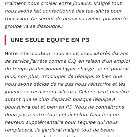
vraiment nous croiser entre joueurs. Malgré tout,
nous avons fait confectionné des tee-shirts pour
l’occasion. Ce seront de beaux souvenirs puisque le
groupe va se dissoudre.»
UNE SEULE EQUIPE EN P3
Notre interlocuteur nous en dit plus.
«Après dix ans
de service j’arrête comme C.Q. en raison d’un emploi
du temps professionnel hyper chargé. Je ne pourrai
plus, non plus, m’occuper de l’équipe. Si bien que
nous avons décidé de ne pas nous réinscrire et les
joueurs se recaseront ailleurs. Cela ne veut pas dire
autant que le club disparaît puisque l’équipe A
poursuivra bel et bien en P3. Nous ne connaîtrons
donc pas à notre tour cet échelon. Cela fera un
heureux supplémentaire pour l’équipe qui nous
remplacera. Je garderai malgré tout de beaux