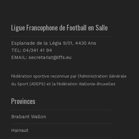
Ligue Francophone de Football en Salle
Esplanade de la Légia 9/01, 4430 Ans
TEL: 04/341 41 94
EMAIL:
secretariat@lffs.eu
Fédération sportive reconnue par l’Administration Générale
du Sport (ADEPS) et la Fédération Wallonie-Bruxelles
Provinces
Brabant Wallon
Hainaut