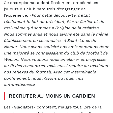
Ce championnat a dont finalement empêché les
joueurs du club namurois d’engranger de
l’expérience.
«Pour cette découverte, c’était
réellement le but du président, Pierre Carlier et de
moi-même qui sommes à l’origine de la création.
Nous sommes amis et nous avions été dans le même
établissement en secondaires à Saint-Louis de
Namur. Nous avons sollicité nos amis communs dont
une majorité se connaissaient du club de football de
Wépion. Nous voulions nous améliorer et progresser
au fil des rencontres, mais aussi réduire au maximum
nos réflexes du football. Avec cet interminable
confinement, nous n’avons pu rôder nos
automatismes.»
RECRUTER AU MOINS UN GARDIEN
Les «Gladiators» comptent, malgré tout, lors de la