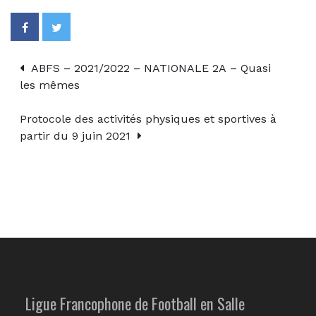
ABFS – 2021/2022 – NATIONALE 2A – Quasi
les mêmes
Protocole des activités physiques et sportives à
partir du 9 juin 2021
Ligue Francophone de Football en Salle