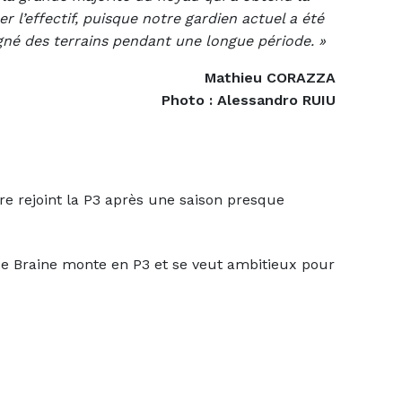
 l’effectif, puisque notre gardien actuel a été
gné des terrains pendant une longue période. »
Mathieu CORAZZA
Photo : Alessandro RUIU
rejoint la P3 après une saison presque
Braine monte en P3 et se veut ambitieux pour