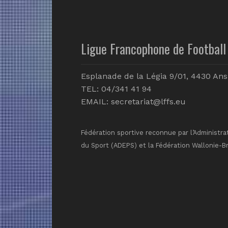
Ligue Francophone de Football 
Esplanade de la Légia 9/01, 4430 Ans
TEL: 04/341 41 94
EMAIL:
secretariat@lffs.eu
Fédération sportive reconnue par l’Administra
du Sport (ADEPS) et la Fédération Wallonie-B