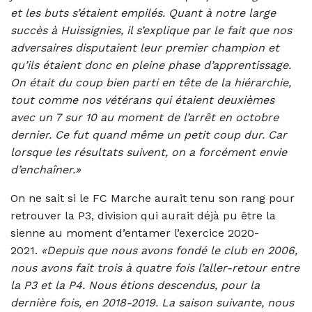
et les buts s’étaient empilés. Quant à notre large
succès à Huissignies, il s’explique par le fait que nos
adversaires disputaient leur premier champion et
qu’ils étaient donc en pleine phase d’apprentissage.
On était du coup bien parti en tête de la hiérarchie,
tout comme nos vétérans qui étaient deuxièmes
avec un 7 sur 10 au moment de l’arrêt en octobre
dernier. Ce fut quand même un petit coup dur. Car
lorsque les résultats suivent, on a forcément envie
d’enchaîner.»
On ne sait si le FC Marche aurait tenu son rang pour
retrouver la P3, division qui aurait déjà pu être la
sienne au moment d’entamer l’exercice 2020-
2021.
«Depuis que nous avons fondé le club en 2006,
nous avons fait trois à quatre fois l’aller-retour entre
la P3 et la P4. Nous étions descendus, pour la
dernière fois, en 2018-2019. La saison suivante, nous