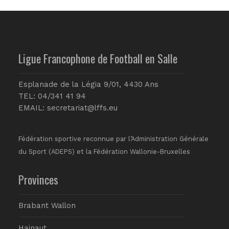
Ligue Francophone de Football en Salle
Esplanade de la Légia 9/01, 4430 Ans
TEL: 04/341 41 94
EMAIL:
secretariat@lffs.eu
Fédération sportive reconnue par l’Administration Générale
du Sport (ADEPS) et la Fédération Wallonie-Bruxelles
Provinces
Brabant Wallon
Hainaut