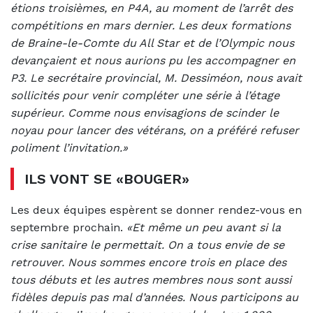
étions troisièmes, en P4A, au moment de l’arrêt des
compétitions en mars dernier. Les deux formations
de Braine-le-Comte du All Star et de l’Olympic nous
devançaient et nous aurions pu les accompagner en
P3. Le secrétaire provincial, M. Dessiméon, nous avait
sollicités pour venir compléter une série à l’étage
supérieur. Comme nous envisagions de scinder le
noyau pour lancer des vétérans, on a préféré refuser
poliment l’invitation.»
ILS VONT SE «BOUGER»
Les deux équipes espèrent se donner rendez-vous en
septembre prochain.
«Et même un peu avant si la
crise sanitaire le permettait. On a tous envie de se
retrouver. Nous sommes encore trois en place des
tous débuts et les autres membres nous sont aussi
fidèles depuis pas mal d’années. Nous participons au