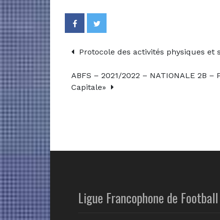
Protocole des activités physiques et s
ABFS – 2021/2022 – NATIONALE 2B – P
Capitale»
Ligue Francophone de Football 