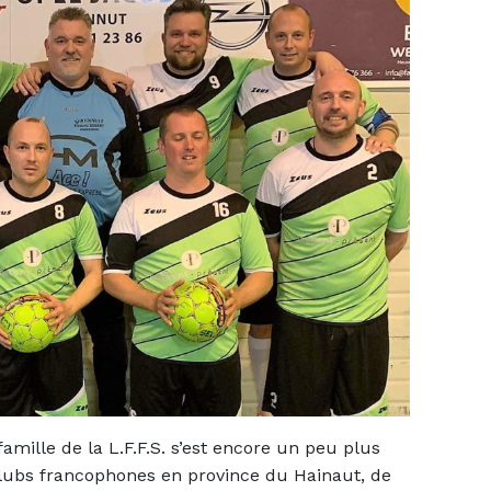
famille de la L.F.F.S. s’est encore un peu plus
clubs francophones en province du Hainaut, de