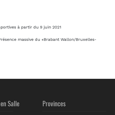
portives à partir du 9 juin 2021
résence massive du «Brabant Wallon/Bruxelles-
en Salle
Provinces