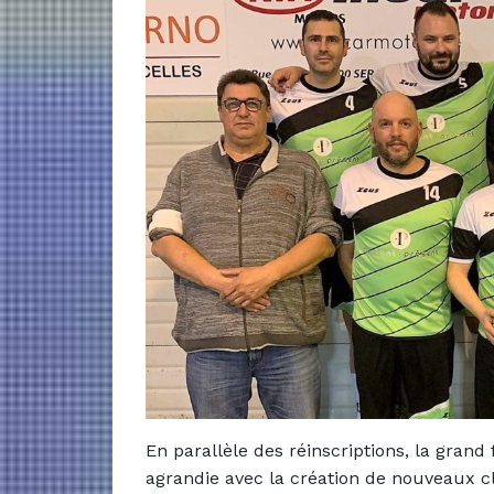
En parallèle des réinscriptions, la grand 
agrandie avec la création de nouveaux 