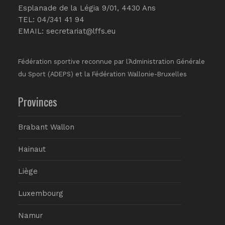
Esplanade de la Légia 9/01, 4430 Ans
TEL: 04/341 41 94
EMAIL:
secretariat@lffs.eu
Fédération sportive reconnue par l’Administration Générale
du Sport (ADEPS) et la Fédération Wallonie-Bruxelles
Provinces
Brabant Wallon
Hainaut
Liège
Luxembourg
Namur