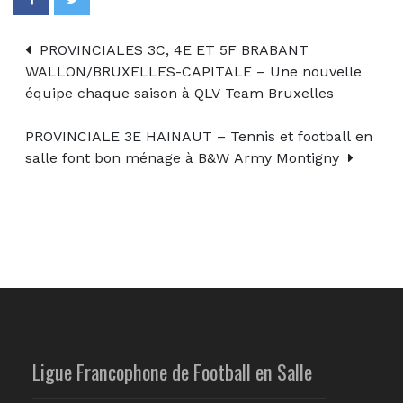
PROVINCIALES 3C, 4E ET 5F BRABANT
WALLON/BRUXELLES-CAPITALE – Une nouvelle
équipe chaque saison à QLV Team Bruxelles
PROVINCIALE 3E HAINAUT – Tennis et football en
salle font bon ménage à B&W Army Montigny
Ligue Francophone de Football en Salle