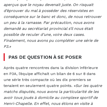
aperçus que le noyau devenait juste. On risquait
d’éprouver du mal à posséder des réservistes en
conséquence sur le banc et donc, de nous retrouver
un peu à la ramasse. Par précaution, nous avons
demandé au secrétariat provincial s’il nous était
possible de reculer d’une, voire deux cases.
Finalement, nous avons pu compléter une série de
P3.»
PAS DE QUESTION À SE POSER
Après quatre rencontres dans la division inférieure
en P3A, l’équipe affichait un bilan de 6 sur 8 dans
une série très compacte où les dix premiers se
tenaient en seulement quatre points.
«Sur les quatre
matchs disputés, nous avons la particularité de les
avoir tous joués à domicile au complexe sportif de
Henri-Chapelle. En effet, nous étions en visite à