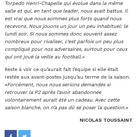
Torpedo Henri-Chapelle qui évolue dans la même
salle et qui, en tant que leader, nous avait battus. Il
est vrai que nous sommes plus forts quand nous
recevons. Nous jouons un jour un peu inhabituel: le
lundi soir. Si nous sommes donc souvent assez
nombreux pour rivaliser, c’est parfois un peu plus
compliqué pour nos adversaires, surtout pour ceux
qui ont joué la veille au football.»
Reste à voir ce qu’aurait fait l’équipe si elle était
restée aux avant-postes jusqu’au terme de la saison.
«Forcément, nous nous serions demandés si
retrouver la P2 après l’avoir abandonnée
volontairement aurait été un cadeau. Avec cette
saison blanche, on n’a pas dû se poser la question.»
NICOLAS TOUSSAINT