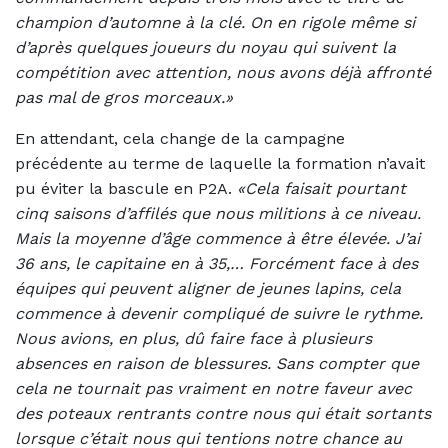
champion d’automne à la clé. On en rigole même si
d’après quelques joueurs du noyau qui suivent la
compétition avec attention, nous avons déjà affronté
pas mal de gros morceaux.»
En attendant, cela change de la campagne
précédente au terme de laquelle la formation n’avait
pu éviter la bascule en P2A.
«Cela faisait pourtant
cinq saisons d’affilés que nous militions à ce niveau.
Mais la moyenne d’âge commence à être élevée. J’ai
36 ans, le capitaine en à 35,… Forcément face à des
équipes qui peuvent aligner de jeunes lapins, cela
commence à devenir compliqué de suivre le rythme.
Nous avions, en plus, dû faire face à plusieurs
absences en raison de blessures. Sans compter que
cela ne tournait pas vraiment en notre faveur avec
des poteaux rentrants contre nous qui était sortants
lorsque c’était nous qui tentions notre chance au