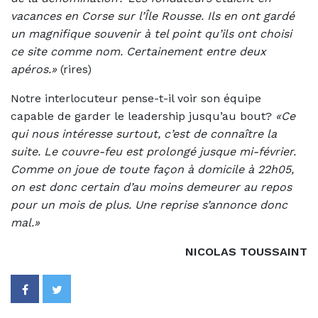
vacances en Corse sur l’Île Rousse. Ils en ont gardé
un magnifique souvenir à tel point qu’ils ont choisi
ce site comme nom. Certainement entre deux
apéros.»
(rires)
Notre interlocuteur pense-t-il voir son équipe
capable de garder le leadership jusqu’au bout?
«Ce
qui nous intéresse surtout, c’est de connaître la
suite. Le couvre-feu est prolongé jusque mi-février.
Comme on joue de toute façon à domicile à 22h05,
on est donc certain d’au moins demeurer au repos
pour un mois de plus. Une reprise s’annonce donc
mal.»
NICOLAS TOUSSAINT