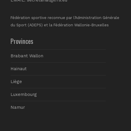
Fédération sportive reconnue par l’Administration Générale
du Sport (ADEPS) et la Fédération Wallonie-Bruxelles
Provinces
Brabant Wallon
Hainaut
Liège
Luxembourg
Namur