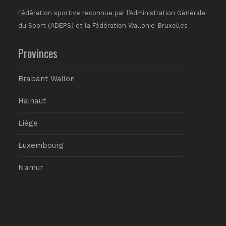
Fédération sportive reconnue par l’Administration Générale
du Sport (ADEPS) et la Fédération Wallonie-Bruxelles
Provinces
Brabant Wallon
Hainaut
Liège
Luxembourg
Namur