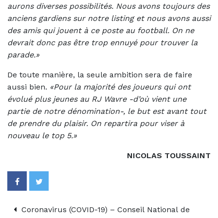
aurons diverses possibilités. Nous avons toujours des
anciens gardiens sur notre listing et nous avons aussi
des amis qui jouent à ce poste au football. On ne
devrait donc pas être trop ennuyé pour trouver la
parade.»
De toute manière, la seule ambition sera de faire
aussi bien.
«Pour la majorité des joueurs qui ont
évolué plus jeunes au RJ Wavre -d’où vient une
partie de notre dénomination-, le but est avant tout
de prendre du plaisir. On repartira pour viser à
nouveau le top 5.»
NICOLAS TOUSSAINT
Coronavirus (COVID-19) – Conseil National de