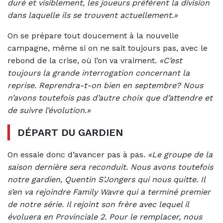
duré et visiblement, les joueurs préfèrent la division
dans laquelle ils se trouvent actuellement.»
On se prépare tout doucement à la nouvelle
campagne, même si on ne sait toujours pas, avec le
rebond de la crise, où l’on va vraiment.
«C’est
toujours la grande interrogation concernant la
reprise. Reprendra-t-on bien en septembre? Nous
n’avons toutefois pas d’autre choix que d’attendre et
de suivre l’évolution.»
DÉPART DU GARDIEN
On essaie donc d’avancer pas à pas.
«Le groupe de la
saison dernière sera reconduit. Nous avons toutefois
notre gardien, Quentin S’Jongers qui nous quitte. Il
s’en va rejoindre Family Wavre qui a terminé premier
de notre série. Il rejoint son frère avec lequel il
évoluera en Provinciale 2. Pour le remplacer, nous