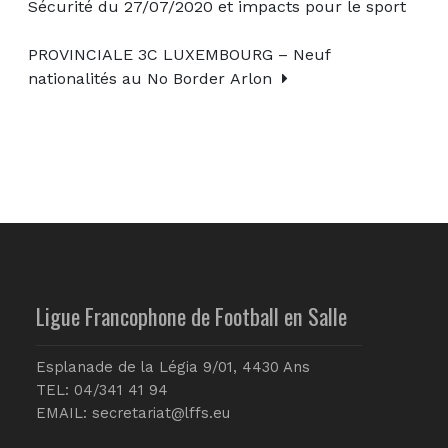
Sécurité du 27/07/2020 et impacts pour le sport
PROVINCIALE 3C LUXEMBOURG – Neuf
nationalités au No Border Arlon
Ligue Francophone de Football en Salle
Esplanade de la Légia 9/01, 4430 Ans
TEL: 04/341 41 94
EMAIL:
secretariat@lffs.eu