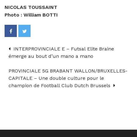
NICOLAS TOUSSAINT
Photo : William BOTTI
INTERPROVINCIALE E – Futsal Elite Braine
émerge au bout d’un mano a mano
PROVINCIALE 5G BRABANT WALLON/BRUXELLES-
CAPITALE – Une double culture pour le
champion de Football Club Dutch Brussels