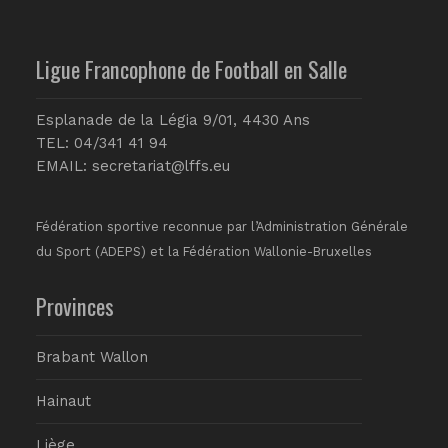
Ligue Francophone de Football en Salle
Esplanade de la Légia 9/01, 4430 Ans
TEL: 04/341 41 94
EMAIL:
secretariat@lffs.eu
Fédération sportive reconnue par l’Administration Générale
du Sport (ADEPS) et la Fédération Wallonie-Bruxelles
Provinces
Brabant Wallon
Hainaut
Liège