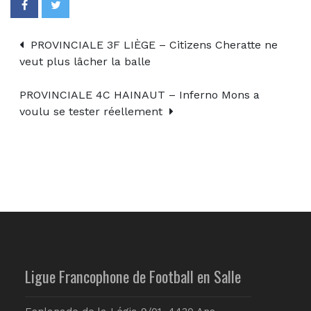
PROVINCIALE 3F LIÈGE – Citizens Cheratte ne
veut plus lâcher la balle
PROVINCIALE 4C HAINAUT – Inferno Mons a
voulu se tester réellement
Ligue Francophone de Football en Salle