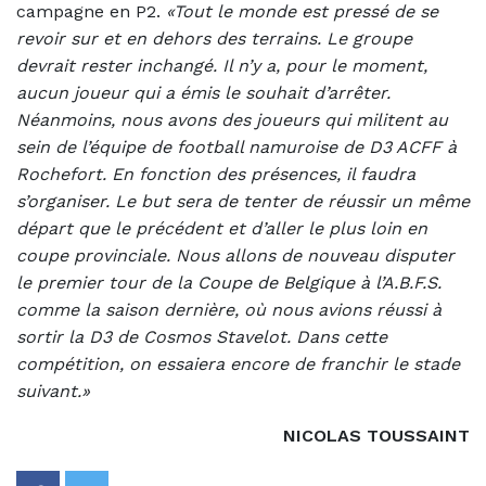
campagne en P2.
«Tout le monde est pressé de se
revoir sur et en dehors des terrains. Le groupe
devrait rester inchangé. Il n’y a, pour le moment,
aucun joueur qui a émis le souhait d’arrêter.
Néanmoins, nous avons des joueurs qui militent au
sein de l’équipe de football namuroise de D3 ACFF à
Rochefort. En fonction des présences, il faudra
s’organiser. Le but sera de tenter de réussir un même
départ que le précédent et d’aller le plus loin en
coupe provinciale. Nous allons de nouveau disputer
le premier tour de la Coupe de Belgique à l’A.B.F.S.
comme la saison dernière, où nous avions réussi à
sortir la D3 de Cosmos Stavelot. Dans cette
compétition, on essaiera encore de franchir le stade
suivant.»
NICOLAS TOUSSAINT