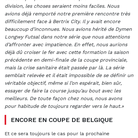
division, les choses seraient moins faciles. Nous
avions déjà remporté notre première rencontre très
difficilement face à Bertrix City. Il y avait encore
beaucoup d’inconnues. Nous avions hérité de Dymen
Longwy Futsal dans notre série que nous attentions
d’affronter avec impatience. En effet, nous aurions
déjà dû croiser le fer avec cette formation la saison
précédente en demi-finale de la coupe provinciale,
mais la crise sanitaire était passée par là. La série
semblait relevée et il était impossible de se définir un
véritable objectif, même si l’on espérait, bien sûr,
essayer de faire la course jusqu’au bout avec les
meilleurs. De toute façon chez nous, nous avons
pour habitude de toujours regarder vers le haut.»
ENCORE EN COUPE DE BELGIQUE
Et ce sera toujours le cas pour la prochaine