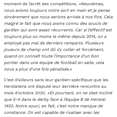
moment de l’arrêt des compétitions.
«Neuvièmes,
nous avions toujours notre sort en main et je pense
sincèrement que nous serions arrivés à nos fins. Cela
malgré le fait que nous avons connu des soucis de
gardien qui sont assez récurrents. Car si l’effectif est
toujours plus ou moins le même depuis 2014, on a
employé pas mal de derniers remparts. Plusieurs
joueurs de champ ont dû s’y coller et forcément,
quand on connaît toute l’importance d’un bon
portier dans une équipe de football en salle, cela
nous a plus d’une fois pénalisés.»
C’est d’ailleurs sans leur gardien spécifique que les
Herstaliens ont disputé leur dernière rencontre au
mois d’octobre 2020.
«Et pourtant, on ne s’est incliné
que 5-4 dans le derby face à l’équipe B de Herstal
1453. Notre souci, en fait, c’est notre manque de
constance. On est capable de rivaliser avec les