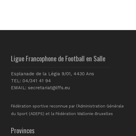
Ligue Francophone de Football en Salle
Esplanade de la Légia 9/01, 4430 Ans
TEL: 04/341 41 94
EMAIL:
secretariat@lffs.eu
Fédération sportive reconnue par l’Administration Générale
du Sport (ADEPS) et la Fédération Wallonie-Bruxelles
Provinces