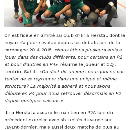
On est fidèle en amitié au club d’Iliria Herstal, dont le
noyau n’a guère évolué depuis les débuts lors de la
campagne 2014-2015.
«Nous étions plusieurs amis à
jouer dans des clubs différents, pour certains en P2
et pour d’autres en P4»
, résume le joueur et C.Q.,
Leutrim Sahiti.
«On s’est dit un jour: pourquoi ne pas
tenter de se regrouper dans une unique et même
structure? La majorité a adhéré et nous avons
débuté en P4 pour nous retrouver désormais en P2
depuis quelques saisons.»
Iliria Herstal a assuré le maintien en P2A lors du
précédent exercice avec six unités d’avance sur
l’avant-dernier, mais aussi deux matchs de plus au