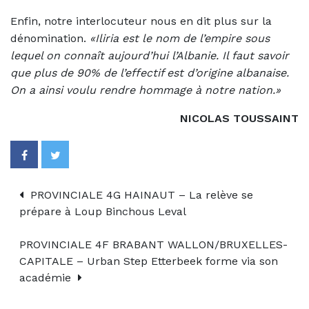
Enfin, notre interlocuteur nous en dit plus sur la
dénomination.
«Iliria est le nom de l’empire sous
lequel on connaît aujourd’hui l’Albanie. Il faut savoir
que plus de 90% de l’effectif est d’origine albanaise.
On a ainsi voulu rendre hommage à notre nation.»
NICOLAS TOUSSAINT
PROVINCIALE 4G HAINAUT – La relève se
prépare à Loup Binchous Leval
PROVINCIALE 4F BRABANT WALLON/BRUXELLES-
CAPITALE – Urban Step Etterbeek forme via son
académie