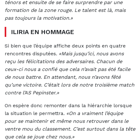
ténors et ensuite de se faire surprendre par une
formation de la zone rouge. Le talent est là, mais
pas toujours la motivation.»
ILIRIA EN HOMMAGE
Si bien que l’équipe affiche deux points en quatre
rencontres disputées.
«Mais jusqu’ici, nous avons
reçu les félicitations des adversaires. Chacun de
ceux-ci nous a confié que cela n’avait pas été facile
de nous battre. En attendant, nous n’avons fêté
qu’une victoire. C’était lors de notre troisième match
contre l’AS Pepinster.»
On espère donc remonter dans la hiérarchie lorsque
la situation le permettra.
«On a vraiment l’équipe
pour se maintenir et même nous retrouver dans le
ventre mou du classement. C’est surtout dans la tête
que cela se joue chez nous.»