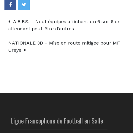
A.B.F.S. – Neuf équipes affichent un 6 sur 6 en
attendant peut-être d’autres
NATIONALE 3D – Mise en route mitigée pour MF
Oreye
Ligue Francophone de Football en Salle