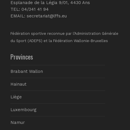
Esplanade de la Légia 9/01, 4430 Ans
TEL: 04/341 41 94
EMAIL:
secretariat@lffs.eu
Fédération sportive reconnue par l’Administration Générale
du Sport (ADEPS) et la Fédération Wallonie-Bruxelles
Provinces
Brabant Wallon
Hainaut
Liège
Luxembourg
Namur