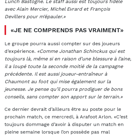
Lunch Bastogne. Le staff aussi est toujours fidèle
avec Alain Mercier, Michel Evrard et François
Devillers pour m’épauler.»
«JE NE COMPRENDS PAS VRAIMENT»
Le groupe pourra aussi compter sur des joueurs
d’expérience.
«Comme Jonathan Schinckus qui est
toujours là, même si en raison d’une blessure à l’aine,
il a loupé toute la seconde moitié de la campagne
précédente. Il est aussi joueur-entraîneur à
Chaumont au foot qui mise également sur la
jeunesse. Je pense qu’il pourra prodiguer de bons
conseils, sans compter son apport sur le terrain.»
Ce dernier devrait d’ailleurs être au poste pour le
prochain match, ce mercredi, à Arafoot Arlon. «C’est
toujours dommage d’avoir à disputer un match en
pleine semaine lorsque l’on possède pas mal