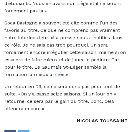
d’étudiants. Nous en avons sur Liège et il ne seront
forcément pas là.»
Soca Bastogne a souvent été cité comme l’un des
favoris au titre. Ce que ne comprend pas vraiment
notre interlocuteur. «La presse nous a notifiés dans
ce rôle. Je ne sais pas trop pourquoi. On sera
forcément encore irrégulier cette saison, même si on
essaiera de faire mieux et de jouer le podium. Car
pour le titre, Le Gaumais St-Léger semble la
formation la mieux armée.»
Un retour en D3, ce ne sera donc pas pour tout de
suite. «On y a passé seize saisons. Si un jour on y
retourne, ce sera par le gain du titre. Donc, cela
attendra encore.»
NICOLAS TOUSSAINT