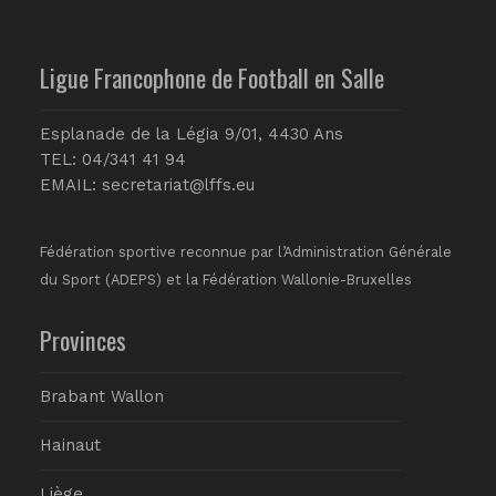
Ligue Francophone de Football en Salle
Esplanade de la Légia 9/01, 4430 Ans
TEL: 04/341 41 94
EMAIL:
secretariat@lffs.eu
Fédération sportive reconnue par l’Administration Générale
du Sport (ADEPS) et la Fédération Wallonie-Bruxelles
Provinces
Brabant Wallon
Hainaut
Liège