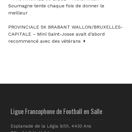
Soumagne tente chaque fois de donner le
meilleur
PROVINCIALE 5K BRABANT WALLON/BRUXELLES-
CAPITALE – Mini Saint-Josse avait d’abord
recommencé avec des vétérans
Ligue Francophone de Football en Salle
Esplanade de la Légia 9/01, 4430 Ans