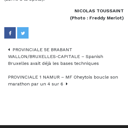
NICOLAS TOUSSAINT
(Photo : Freddy Merlot)
PROVINCIALE 5E BRABANT
WALLON/BRUXELLES-CAPITALE – Spanish
Bruxelles avait déjà les bases techniques
PROVINCIALE 1 NAMUR – MF Oheytois boucle son
marathon par un 4 sur 6