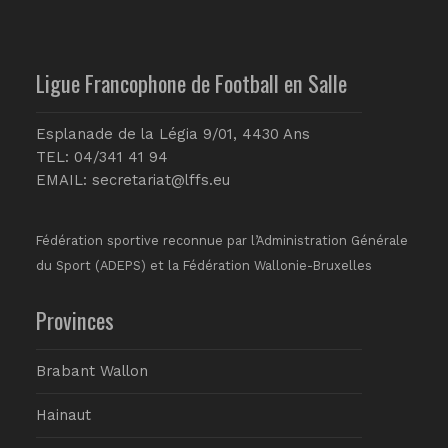
Ligue Francophone de Football en Salle
Esplanade de la Légia 9/01, 4430 Ans
TEL: 04/341 41 94
EMAIL:
secretariat@lffs.eu
Fédération sportive reconnue par l’Administration Générale
du Sport (ADEPS) et la Fédération Wallonie-Bruxelles
Provinces
Brabant Wallon
Hainaut