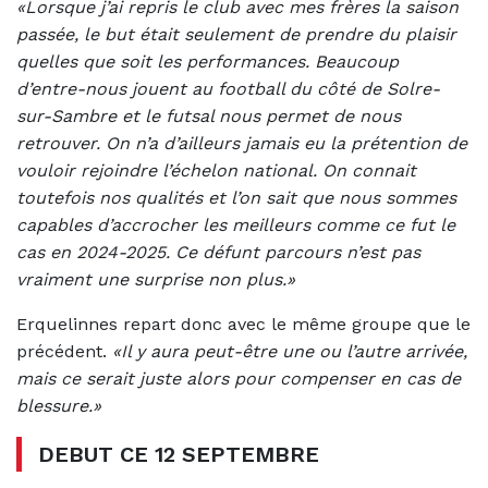
«Lorsque j’ai repris le club avec mes frères la saison
passée, le but était seulement de prendre du plaisir
quelles que soit les performances. Beaucoup
d’entre-nous jouent au football du côté de Solre-
sur-Sambre et le futsal nous permet de nous
retrouver. On n’a d’ailleurs jamais eu la prétention de
vouloir rejoindre l’échelon national. On connait
toutefois nos qualités et l’on sait que nous sommes
capables d’accrocher les meilleurs comme ce fut le
cas en 2024-2025. Ce défunt parcours n’est pas
vraiment une surprise non plus.»
Erquelinnes repart donc avec le même groupe que le
précédent.
«Il y aura peut-être une ou l’autre arrivée,
mais ce serait juste alors pour compenser en cas de
blessure.»
DEBUT CE 12 SEPTEMBRE