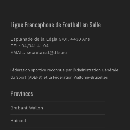
Ligue Francophone de Football en Salle
Esplanade de la Légia 9/01, 4430 Ans
TEL: 04/341 41 94
EMAIL:
secretariat@lffs.eu
Fédération sportive reconnue par l’Administration Générale
du Sport (ADEPS) et la Fédération Wallonie-Bruxelles
Provinces
Brabant Wallon
Hainaut