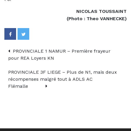
NICOLAS TOUSSAINT
(Photo : Theo VANHECKE)
PROVINCIALE 1 NAMUR – Première frayeur
pour REA Loyers KN
PROVINCIALE 3F LIEGE – Plus de N1, mais deux
récompenses malgré tout à ADLS AC
Flémalle