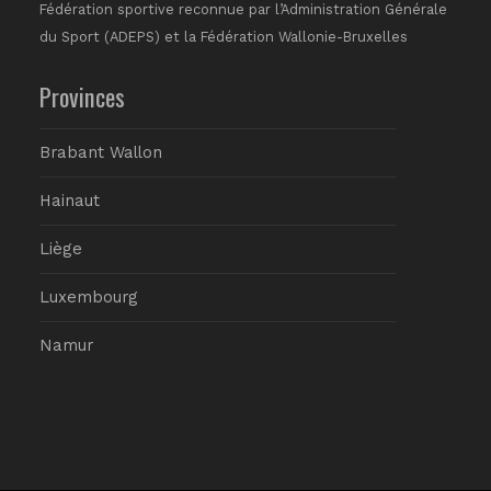
Fédération sportive reconnue par l’Administration Générale
du Sport (ADEPS) et la Fédération Wallonie-Bruxelles
Provinces
Brabant Wallon
Hainaut
Liège
Luxembourg
Namur