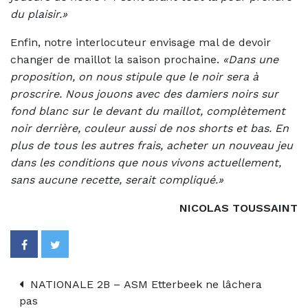
du plaisir.»
Enfin, notre interlocuteur envisage mal de devoir
changer de maillot la saison prochaine.
«Dans une
proposition, on nous stipule que le noir sera à
proscrire. Nous jouons avec des damiers noirs sur
fond blanc sur le devant du maillot, complètement
noir derrière, couleur aussi de nos shorts et bas. En
plus de tous les autres frais, acheter un nouveau jeu
dans les conditions que nous vivons actuellement,
sans aucune recette, serait compliqué.»
NICOLAS TOUSSAINT
NATIONALE 2B – ASM Etterbeek ne lâchera
pas