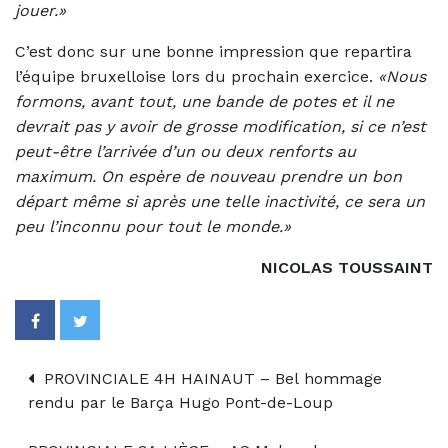
jouer.»
C’est donc sur une bonne impression que repartira
l’équipe bruxelloise lors du prochain exercice.
«Nous
formons, avant tout, une bande de potes et il ne
devrait pas y avoir de grosse modification, si ce n’est
peut-être l’arrivée d’un ou deux renforts au
maximum. On espère de nouveau prendre un bon
départ même si après une telle inactivité, ce sera un
peu l’inconnu pour tout le monde.»
NICOLAS TOUSSAINT
PROVINCIALE 4H HAINAUT – Bel hommage
rendu par le Barça Hugo Pont-de-Loup