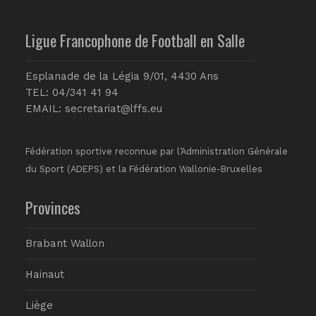
Ligue Francophone de Football en Salle
Esplanade de la Légia 9/01, 4430 Ans
TEL: 04/341 41 94
EMAIL:
secretariat@lffs.eu
Fédération sportive reconnue par l’Administration Générale
du Sport (ADEPS) et la Fédération Wallonie-Bruxelles
Provinces
Brabant Wallon
Hainaut
Liège