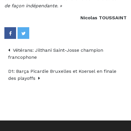
de façon indépendante. »
Nicolas TOUSSAINT
Vétérans: Jilthani Saint-Josse champion
francophone
D1: Barça Picardie Bruxelles et Koersel en finale
des playoffs