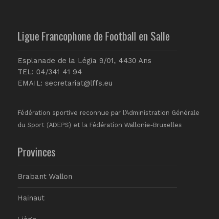
Ligue Francophone de Football en Salle
Esplanade de la Légia 9/01, 4430 Ans
TEL: 04/341 41 94
EMAIL:
secretariat@lffs.eu
Fédération sportive reconnue par l’Administration Générale
du Sport (ADEPS) et la Fédération Wallonie-Bruxelles
Provinces
Brabant Wallon
Hainaut