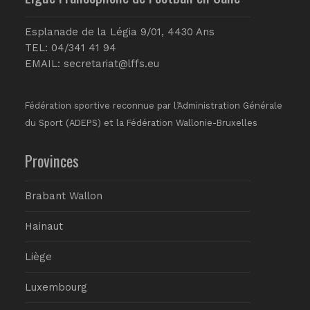
Esplanade de la Légia 9/01, 4430 Ans
TEL: 04/341 41 94
EMAIL:
secretariat@lffs.eu
Fédération sportive reconnue par l’Administration Générale
du Sport (ADEPS) et la Fédération Wallonie-Bruxelles
Provinces
Brabant Wallon
Hainaut
Liège
Luxembourg