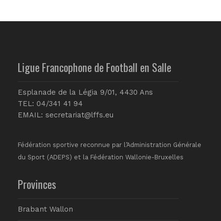
Ligue Francophone de Football en Salle
Esplanade de la Légia 9/01, 4430 Ans
TEL: 04/341 41 94
EMAIL:
secretariat@lffs.eu
Fédération sportive reconnue par l’Administration Générale
du Sport (ADEPS) et la Fédération Wallonie-Bruxelles
Provinces
Brabant Wallon