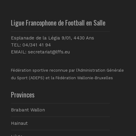
Ligue Francophone de Football en Salle
Esplanade de la Légia 9/01, 4430 Ans
TEL: 04/341 41 94
EMAIL:
secretariat@lffs.eu
Fédération sportive reconnue par l’Administration Générale
du Sport (ADEPS) et la Fédération Wallonie-Bruxelles
Provinces
Brabant Wallon
Hainaut