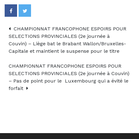
CHAMPIONNAT FRANCOPHONE ESPOIRS POUR
SELECTIONS PROVINCIALES (2e journée à
Couvin) – Liège bat le Brabant Wallon/Bruxelles-
Capitale et maintient le suspense pour le titre
CHAMPIONNAT FRANCOPHONE ESPOIRS POUR
SELECTIONS PROVINCIALES (2e journée à Couvin)
– Pas de point pour le Luxembourg qui a évité le
forfait