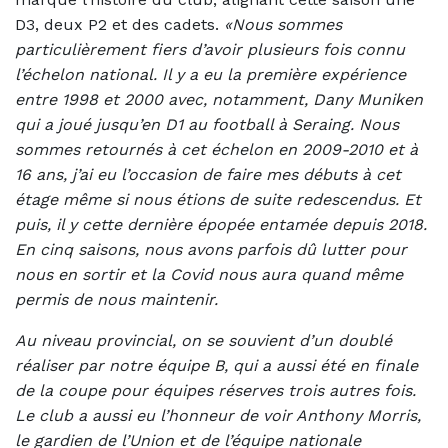
D3, deux P2 et des cadets.
«Nous sommes
particulièrement fiers d’avoir plusieurs fois connu
l’échelon national. Il y a eu la première expérience
entre 1998 et 2000 avec, notamment, Dany Muniken
qui a joué jusqu’en D1 au football à Seraing. Nous
sommes retournés à cet échelon en 2009-2010 et à
16 ans, j’ai eu l’occasion de faire mes débuts à cet
étage même si nous étions de suite redescendus. Et
puis, il y cette dernière épopée entamée depuis 2018.
En cinq saisons, nous avons parfois dû lutter pour
nous en sortir et la Covid nous aura quand même
permis de nous maintenir.
Au niveau provincial, on se souvient d’un doublé
réaliser par notre équipe B, qui a aussi été en finale
de la coupe pour équipes réserves trois autres fois.
Le club a aussi eu l’honneur de voir Anthony Morris,
le gardien de l’Union et de l’équipe nationale