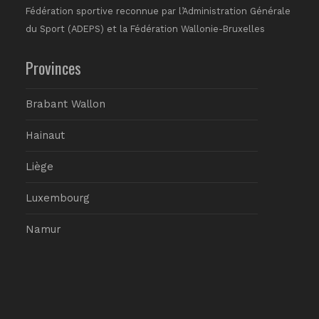
Fédération sportive reconnue par l’Administration Générale
du Sport (ADEPS) et la Fédération Wallonie-Bruxelles
Provinces
Brabant Wallon
Hainaut
Liège
Luxembourg
Namur