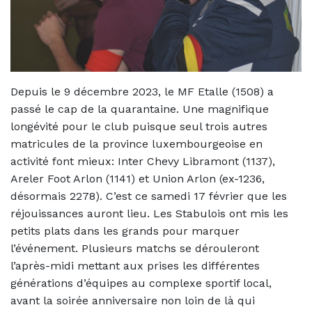
Depuis le 9 décembre 2023, le MF Etalle (1508) a
passé le cap de la quarantaine. Une magnifique
longévité pour le club puisque seul trois autres
matricules de la province luxembourgeoise en
activité font mieux: Inter Chevy Libramont (1137),
Areler Foot Arlon (1141) et Union Arlon (ex-1236,
désormais 2278). C’est ce samedi 17 février que les
réjouissances auront lieu. Les Stabulois ont mis les
petits plats dans les grands pour marquer
l’événement. Plusieurs matchs se dérouleront
l’après-midi mettant aux prises les différentes
générations d’équipes au complexe sportif local,
avant la soirée anniversaire non loin de là qui