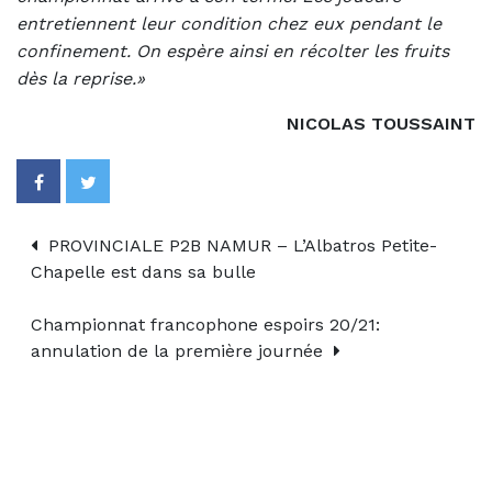
entretiennent leur condition chez eux pendant le
confinement. On espère ainsi en récolter les fruits
dès la reprise.»
NICOLAS TOUSSAINT
PROVINCIALE P2B NAMUR – L’Albatros Petite-
Chapelle est dans sa bulle
Championnat francophone espoirs 20/21:
annulation de la première journée