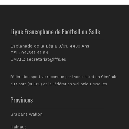
Ligue Francophone de Football en Salle
Esplanade de la Légia 9/01, 4430 Ans
TEL: 04/341 41 94
EMAIL:
secretariat@lffs.eu
Fédération sportive reconnue par l’Administration Générale
du Sport (ADEPS) et la Fédération Wallonie-Bruxelles
Provinces
Brabant Wallon
Hainaut