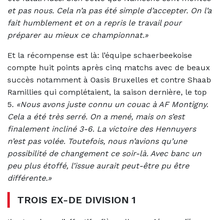
et pas nous. Cela n’a pas été simple d’accepter. On l’a
fait humblement et on a repris le travail pour
préparer au mieux ce championnat.»
Et la récompense est là: l’équipe schaerbeekoise
compte huit points après cinq matchs avec de beaux
succès notamment à Oasis Bruxelles et contre Shaab
Ramillies qui complétaient, la saison dernière, le top
5.
«Nous avons juste connu un couac à AF Montigny.
Cela a été très serré. On a mené, mais on s’est
finalement incliné 3-6. La victoire des Hennuyers
n’est pas volée. Toutefois, nous n’avions qu’une
possibilité de changement ce soir-là. Avec banc un
peu plus étoffé, l’issue aurait peut-être pu être
différente.»
TROIS EX-DE DIVISION 1