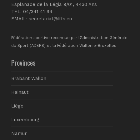
Esplanade de la Légia 9/01, 4430 Ans
TEL: 04/341 41 94
EMAIL:
secretariat@lffs.eu
Fédération sportive reconnue par l’Administration Générale
du Sport (ADEPS) et la Fédération Wallonie-Bruxelles
Provinces
Brabant Wallon
Hainaut
Liège
Luxembourg
Namur