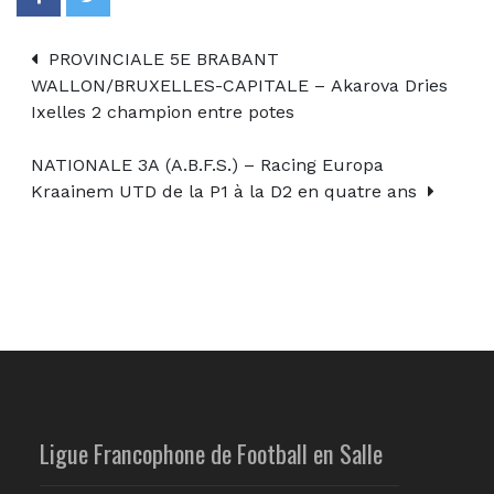
PROVINCIALE 5E BRABANT
WALLON/BRUXELLES-CAPITALE – Akarova Dries
Ixelles 2 champion entre potes
NATIONALE 3A (A.B.F.S.) – Racing Europa
Kraainem UTD de la P1 à la D2 en quatre ans
Ligue Francophone de Football en Salle