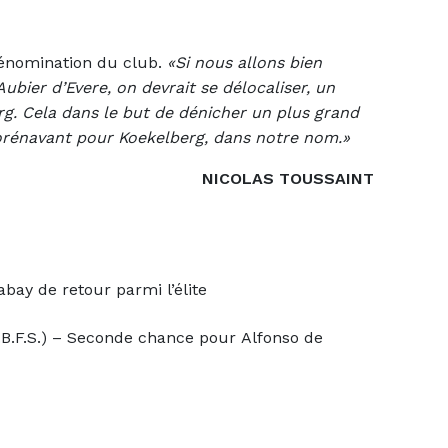
 dénomination du club.
«Si nous allons bien
Aubier d’Evere, on devrait se délocaliser, un
erg. Cela dans le but de dénicher un plus grand
rénavant pour Koekelberg, dans notre nom.»
NICOLAS TOUSSAINT
y de retour parmi l’élite
.F.S.) – Seconde chance pour Alfonso de