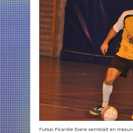
Futsal Picardie Evere semblait en mesur