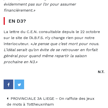
évidemment pas sur l’or pour assumer
financièrement.»
EN D3?
La lettre du C.E.N. consultable depuis le 22 octobre
sur le site de l’A.B.F.S. n’y change rien pour notre
interlocuteur.
«Je pense que c’est mort pour nous.
L’idéal serait qu’on évite de se retrouver en forfait
général pour quand même repartir la saison
prochaine en N3.»
N.T.
PROVINCIALE 3A LIEGE – On raffole des jeux
de mots à Tottheuxnham