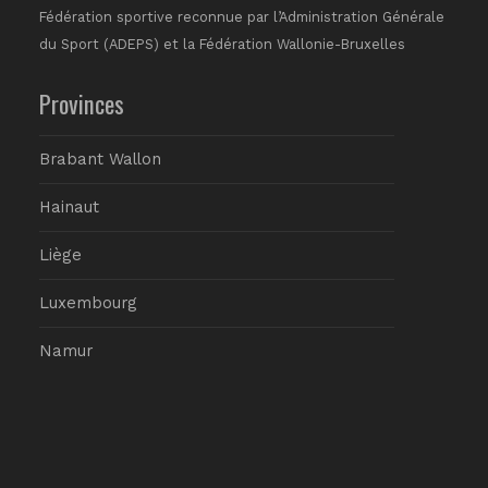
Fédération sportive reconnue par l’Administration Générale
du Sport (ADEPS) et la Fédération Wallonie-Bruxelles
Provinces
Brabant Wallon
Hainaut
Liège
Luxembourg
Namur