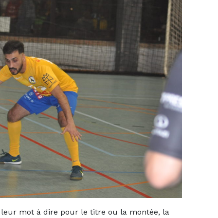
leur mot à dire pour le titre ou la montée, la