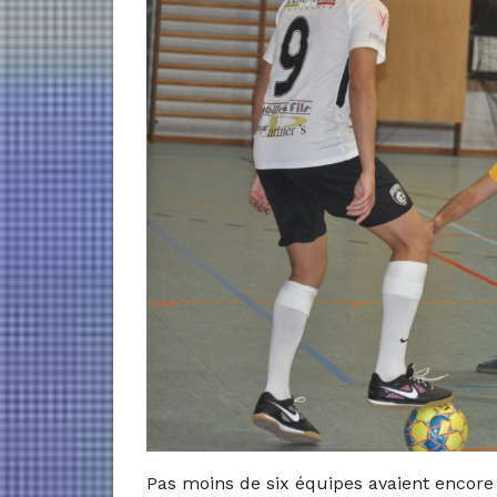
Pas moins de six équipes avaient encore 