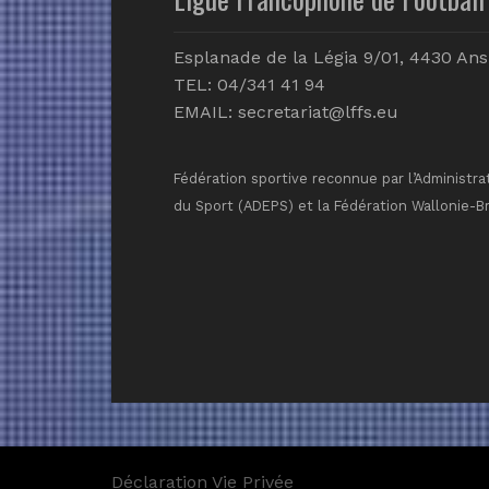
Esplanade de la Légia 9/01, 4430 Ans
TEL: 04/341 41 94
EMAIL:
secretariat@lffs.eu
Fédération sportive reconnue par l’Administra
du Sport (ADEPS) et la Fédération Wallonie-B
Déclaration Vie Privée