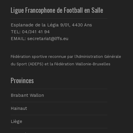
Ligue Francophone de Football en Salle
Esplanade de la Légia 9/01, 4430 Ans
TEL: 04/341 41 94
EMAIL:
secretariat@lffs.eu
Fédération sportive reconnue par l’Administration Générale
du Sport (ADEPS) et la Fédération Wallonie-Bruxelles
Provinces
Brabant Wallon
Hainaut
Liège