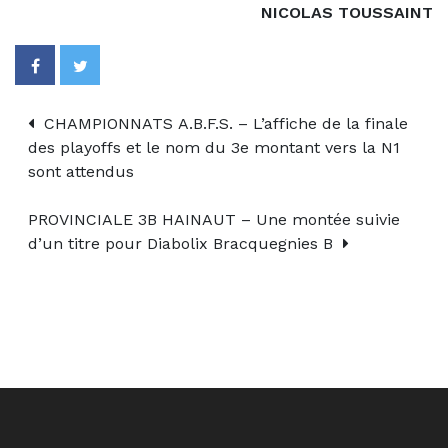
NICOLAS TOUSSAINT
CHAMPIONNATS A.B.F.S. – L’affiche de la finale
des playoffs et le nom du 3e montant vers la N1
sont attendus
PROVINCIALE 3B HAINAUT – Une montée suivie
d’un titre pour Diabolix Bracquegnies B