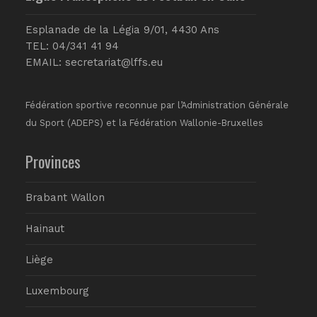
Esplanade de la Légia 9/01, 4430 Ans
TEL: 04/341 41 94
EMAIL:
secretariat@lffs.eu
Fédération sportive reconnue par l’Administration Générale
du Sport (ADEPS) et la Fédération Wallonie-Bruxelles
Provinces
Brabant Wallon
Hainaut
Liège
Luxembourg